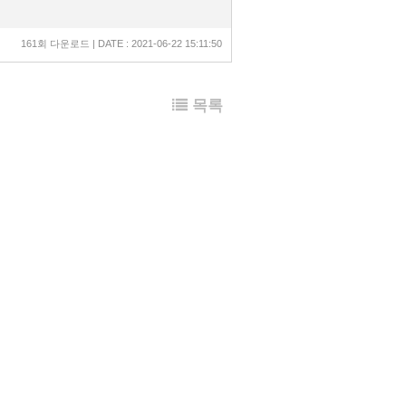
161회 다운로드 | DATE : 2021-06-22 15:11:50
목록