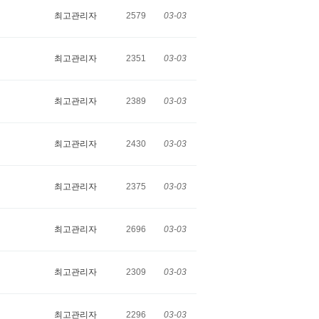
최고관리자
2579
03-03
최고관리자
2351
03-03
최고관리자
2389
03-03
최고관리자
2430
03-03
최고관리자
2375
03-03
최고관리자
2696
03-03
최고관리자
2309
03-03
최고관리자
2296
03-03