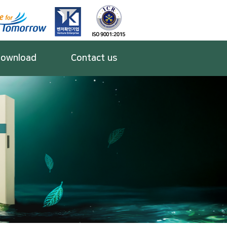
ownload
Contact us