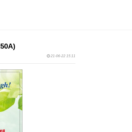
50A)
21-06-22 15:11