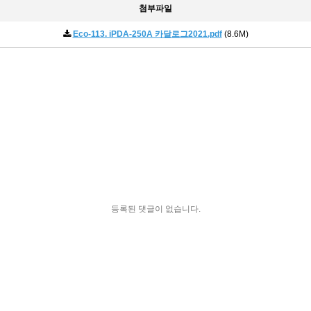
첨부파일
Eco-113. iPDA-250A 카달로그2021.pdf
(8.6M)
등록된 댓글이 없습니다.