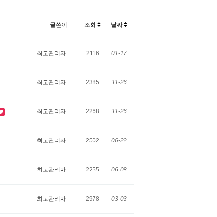
글쓴이
조회
날짜
최고관리자
2116
01-17
최고관리자
2385
11-26
최고관리자
2268
11-26
최고관리자
2502
06-22
최고관리자
2255
06-08
최고관리자
2978
03-03