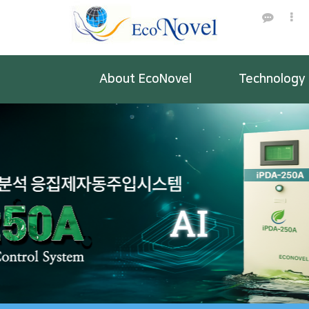
About EcoNovel
Technology