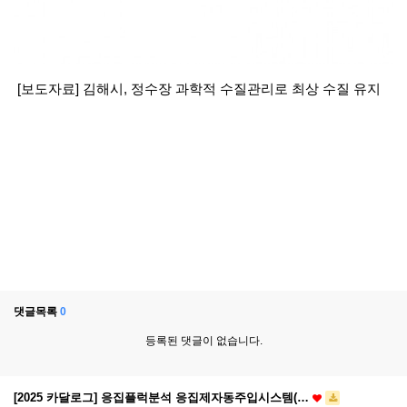
[보도자료] 김해시, 정수장 과학적 수질관리로 최상 수질 유지
댓글목록
0
등록된 댓글이 없습니다.
[2025 카달로그] 응집플럭분석 응집제자동주입시스템(…