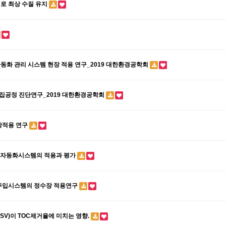
리로 최상 수질 유지
 자동화 관리 시스템 현장 적용 연구_2019 대한환경공학회
화응집공정 진단연구_2019 대한환경공학회
장적용 연구
주입자동화시스템의 적용과 평가
동주입시스템의 정수장 적용연구
SV)이 TOC제거율에 미치는 영향.