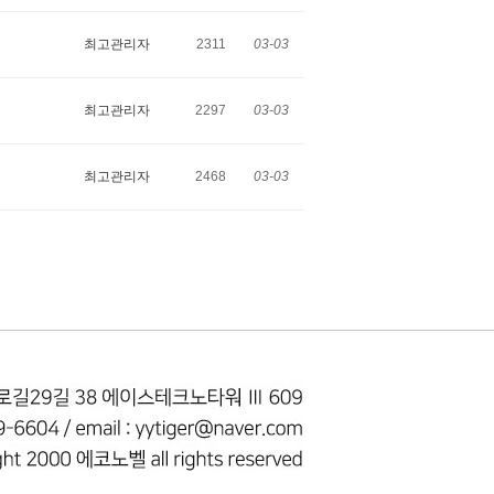
최고관리자
2311
03-03
최고관리자
2297
03-03
최고관리자
2468
03-03