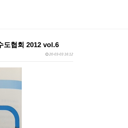
회 2012 vol.6
20-03-03 16:12