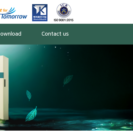
ownload
Contact us