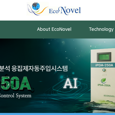
About EcoNovel
Technology