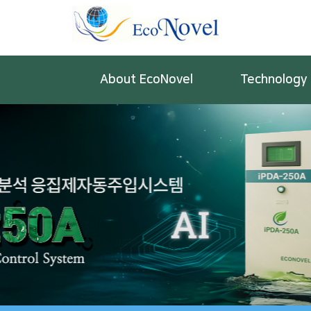
About EcoNovel
Technology